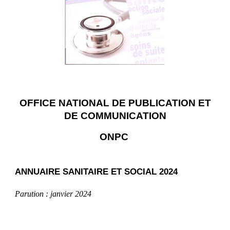
OFFICE NATIONAL DE PUBLICATION ET
DE COMMUNICATION
ONPC
ANNUAIRE SANITAIRE ET SOCIAL 2024
Parution : janvier 2024