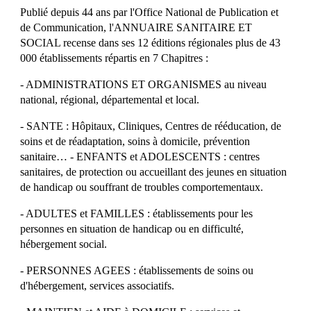
Publié depuis 44 ans par l'Office National de Publication et
de Communication, l'ANNUAIRE SANITAIRE ET
SOCIAL recense dans ses 12 éditions régionales plus de 43
000 établissements répartis en 7 Chapitres :
- ADMINISTRATIONS ET ORGANISMES au niveau
national, régional, départemental et local.
- SANTE : Hôpitaux, Cliniques, Centres de rééducation, de
soins et de réadaptation, soins à domicile, prévention
sanitaire… - ENFANTS et ADOLESCENTS : centres
sanitaires, de protection ou accueillant des jeunes en situation
de handicap ou souffrant de troubles comportementaux.
- ADULTES et FAMILLES : établissements pour les
personnes en situation de handicap ou en difficulté,
hébergement social.
- PERSONNES AGEES : établissements de soins ou
d'hébergement, services associatifs.