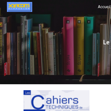
Accueil
Sk
Le