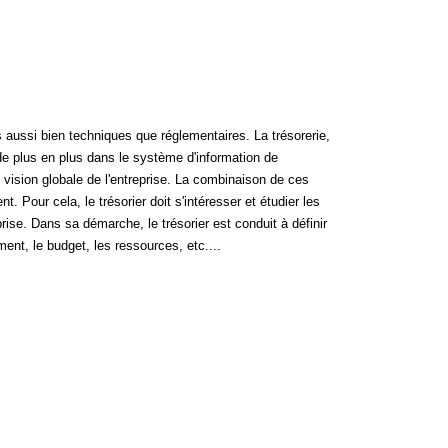
 aussi bien techniques que réglementaires. La trésorerie,
 de plus en plus dans le système d'information de
ne vision globale de l'entreprise. La combinaison de ces
 Pour cela, le trésorier doit s'intéresser et étudier les
rise. Dans sa démarche, le trésorier est conduit à définir
ment, le budget, les ressources, etc....